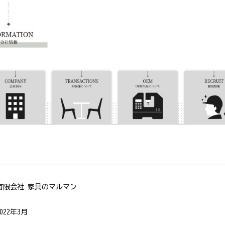
有限会社 家具のマルマン
2022年3月