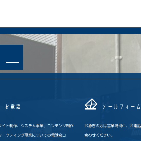
お電話
メールフォー
サイト制作、システム事業、コンテンツ制作
お急ぎの方は営業時間中、お電
マーケティング事業についての電話窓口
合わせください。