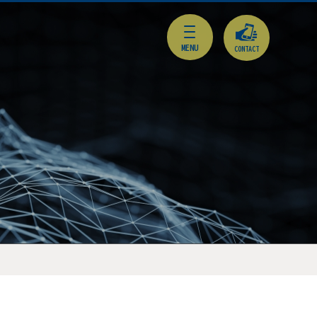
CONTACT