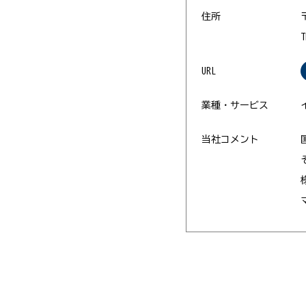
住所
T
URL
業種・サービス
当社コメント