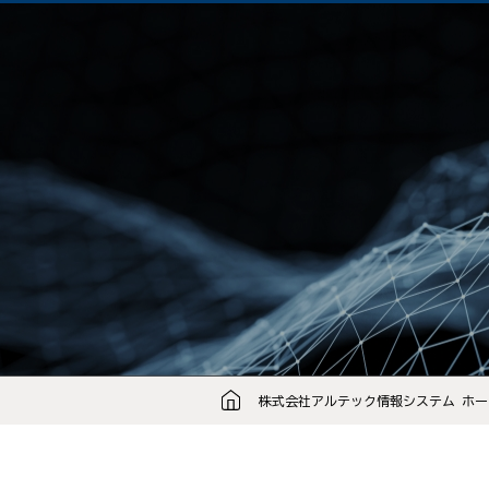
株式会社アルテック情報システム ホー