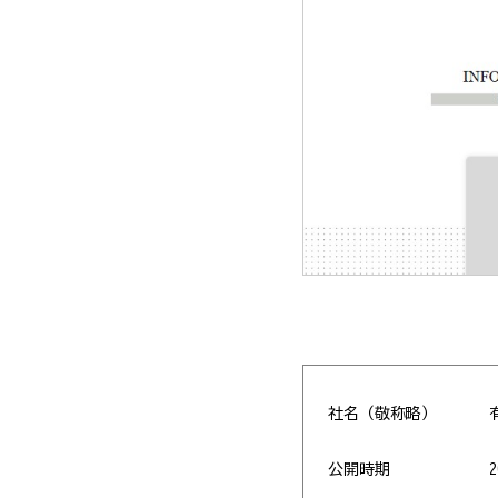
社名（敬称略）
公開時期