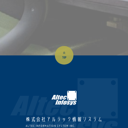
TOP
株式会社アルテック情報システム
ALTEC INFORMATION SYSTEM INC.