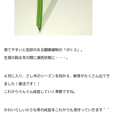
育てやすいと定評のある観葉植物の「ポトス」。
生育の鈍る冬の間に瀕死状態に・・・。
４月に入り、さし木のシーズンを向かえ、新芽がたくさん出てき
ました！復活です！！
これからぐんぐん成長していく季節ですね。
かわいらしい小さな芽の成長をこれからも見守っていきます＾＾