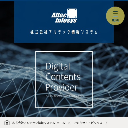
株式会社アルテック情報システム
株式会社アルテック情報システム ホーム
お知らせ・トピックス