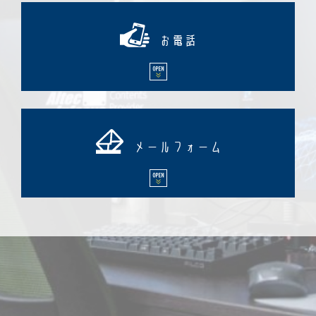
お電話
メールフォーム