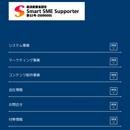
システム事業
マーケティング事業
コンテンツ制作事業
会社情報
お問合せ
付帯情報