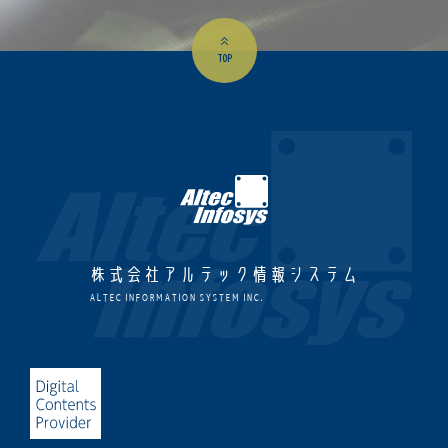
TOP
株式会社アルテック情報システム
ALTEC INFORMATION SYSTEM INC.