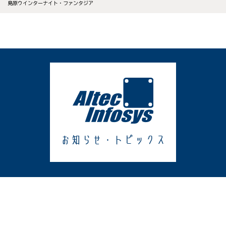
島原ウインターナイト・ファンタジア
お知らせ・トピックス