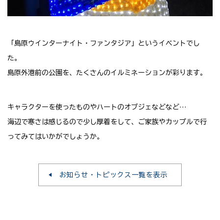
「島原ウインターナイト・ファンタジア」というイベントでし
た。
島原外港前の公園を、たくさんのイルミネーションが彩ります。
キャラクターを使ったものやハートのオブジェなどなど…
海辺で寒さは感じるので少し厚着をして、ご家族やカップルで行
ってみてはいかがでしょうか。
お知らせ・トピックス一覧を表示