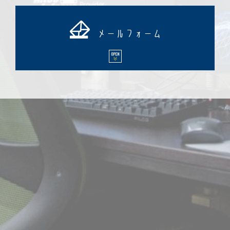
メールフォーム