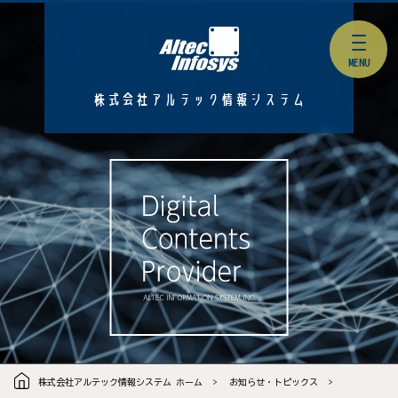
株式会社アルテック情報システム
株式会社アルテック情報システム ホーム
お知らせ・トピックス