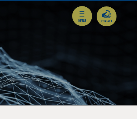
CONTACT