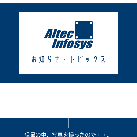
お知らせ・トピックス
猛暑の中、写真を撮ったので・・。