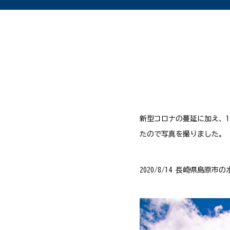
新型コロナの蔓延に加え、
たので写真を撮りました。
2020/8/14 長崎県島