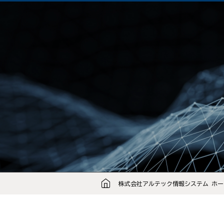
株式会社アルテック情報システム ホー