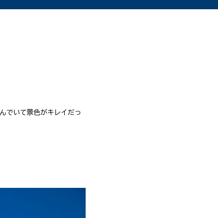
澄んでいて景色がキレイだっ