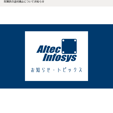
年賀状の送付廃止についてお知らせ
お知らせ・トピックス