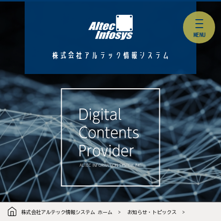
株式会社アルテック情報システム
株式会社アルテック情報システム ホーム
お知らせ・トピックス