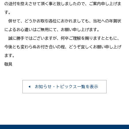
の送付を控えさせて頂く事と致しましたので、ご案内申し上げま
す。
併せて、どうかお取引各位におかれましても、当社への年賀状
によるお心遣いはご無用にて、お願い申し上げます。
誠に勝手ではございますが、何卒ご理解を賜りますとともに、
今後とも変わらぬお付き合いの程、どうぞ宜しくお願い申し上げ
ます。
敬具
お知らせ・トピックス一覧を表示