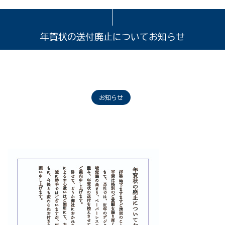
年賀状の送付廃止についてお知らせ
お知らせ