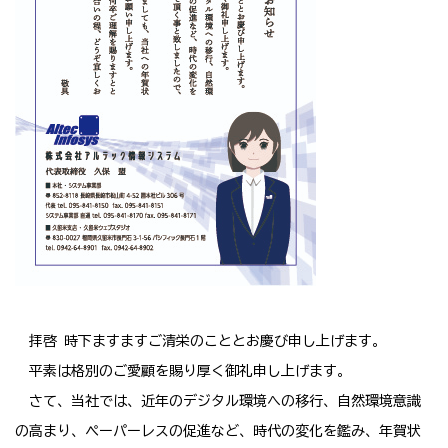
拝啓 時下ますますご清栄のこととお慶び申し上げます。
平素は格別のご愛顧を賜り厚く御礼申し上げます。
さて、当社では、近年のデジタル環境への移行、自然環境意識
の高まり、ペーパーレスの促進など、時代の変化を鑑み、年賀状