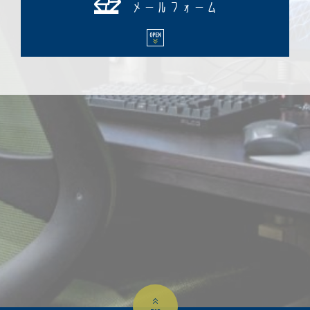
メールフォーム