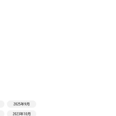
2025年9月
2023年10月