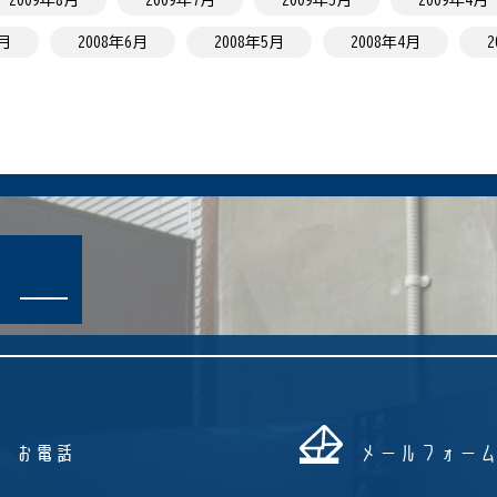
9月
2008年6月
2008年5月
2008年4月
2
お電話
メールフォー