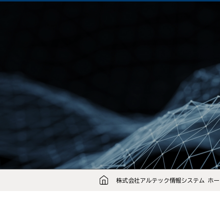
株式会社アルテック情報システム ホー