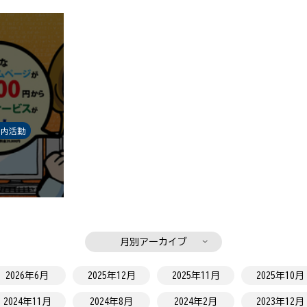
社内活動
月別アーカイブ
2026年6月
2025年12月
2025年11月
2025年10月
2024年11月
2024年8月
2024年2月
2023年12月