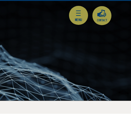
CONTACT