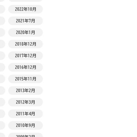
2022年10月
2021年7月
2020年1月
2018年12月
2017年12月
2016年12月
2015年11月
2013年2月
2012年3月
2011年4月
2010年9月
2009年2月