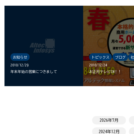
お知らせ
トピックス
ブログ
2010/12/29
2010/12/24
年末年始の営業につきまして
お正月テレビCM！！
2026年7月
2024年12月