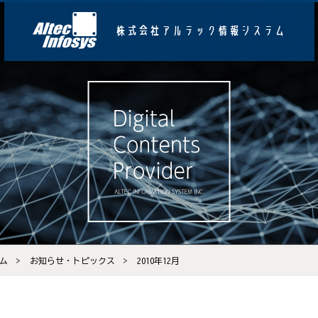
株式会社アルテック情報システム
ム
お知らせ・トピックス
2010年12月