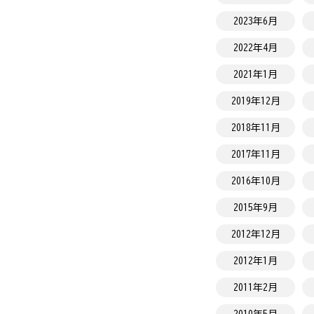
2023年6月
2022年4月
2021年1月
2019年12月
2018年11月
2017年11月
2016年10月
2015年9月
2012年12月
2012年1月
2011年2月
2010年5月