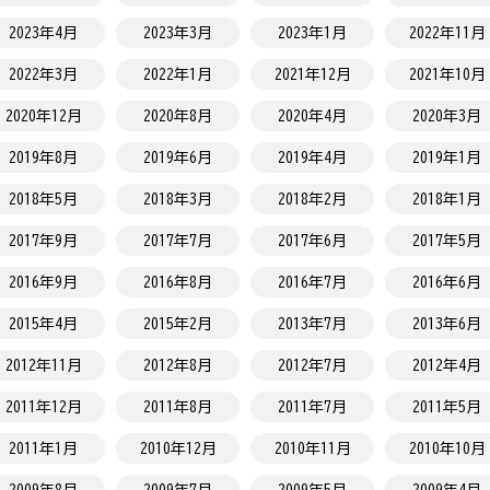
2023年4月
2023年3月
2023年1月
2022年11月
2022年3月
2022年1月
2021年12月
2021年10月
2020年12月
2020年8月
2020年4月
2020年3月
2019年8月
2019年6月
2019年4月
2019年1月
2018年5月
2018年3月
2018年2月
2018年1月
2017年9月
2017年7月
2017年6月
2017年5月
2016年9月
2016年8月
2016年7月
2016年6月
2015年4月
2015年2月
2013年7月
2013年6月
2012年11月
2012年8月
2012年7月
2012年4月
2011年12月
2011年8月
2011年7月
2011年5月
2011年1月
2010年12月
2010年11月
2010年10月
2009年8月
2009年7月
2009年5月
2009年4月