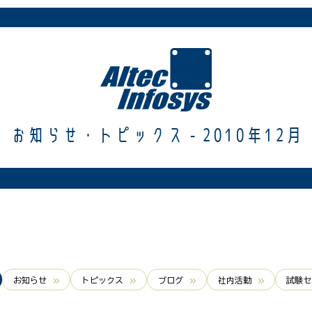
お知らせ・トピックス - 2010年12月
お知らせ
トピックス
ブログ
社内活動
試験セ