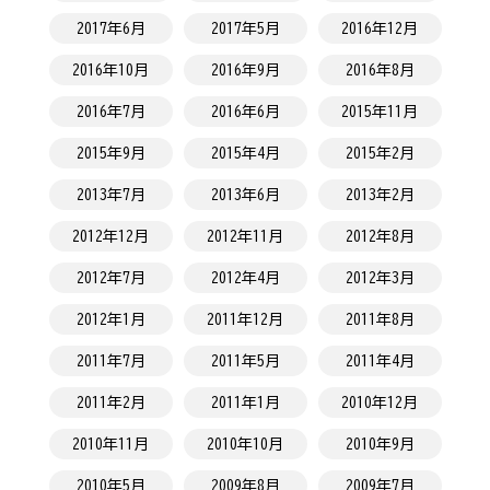
2017年6月
2017年5月
2016年12月
2016年10月
2016年9月
2016年8月
2016年7月
2016年6月
2015年11月
2015年9月
2015年4月
2015年2月
2013年7月
2013年6月
2013年2月
2012年12月
2012年11月
2012年8月
2012年7月
2012年4月
2012年3月
2012年1月
2011年12月
2011年8月
2011年7月
2011年5月
2011年4月
2011年2月
2011年1月
2010年12月
2010年11月
2010年10月
2010年9月
2010年5月
2009年8月
2009年7月