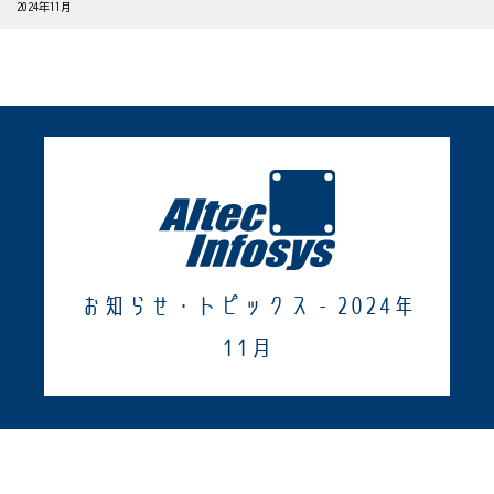
2024年11月
お知らせ・トピックス - 2024年
11月