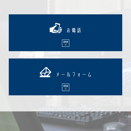
お電話
メールフォーム