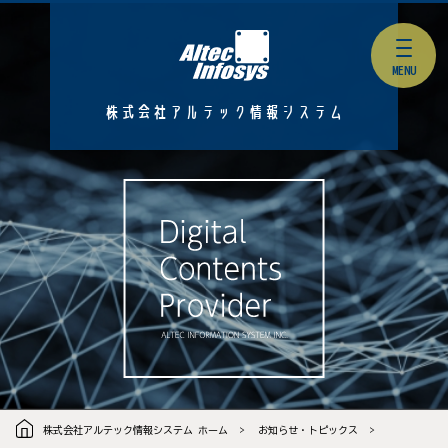
株式会社アルテック情報システム
株式会社アルテック情報システム ホーム
お知らせ・トピックス