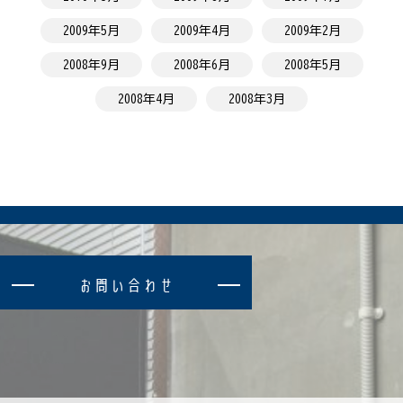
2009年5月
2009年4月
2009年2月
2008年9月
2008年6月
2008年5月
2008年4月
2008年3月
お
問
い
合
わ
せ