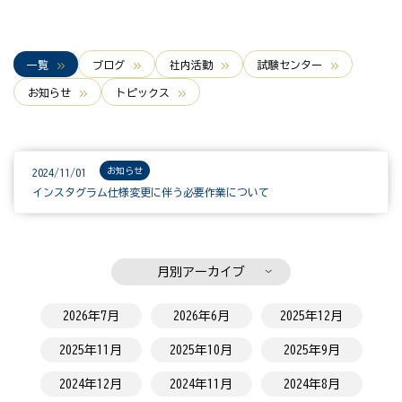
一覧
ブログ
社内活動
試験センター
お知らせ
トピックス
お知らせ
2024/11/01
インスタグラム仕様変更に伴う必要作業について
月別アーカイブ
2026年7月
2026年6月
2025年12月
2025年11月
2025年10月
2025年9月
2024年12月
2024年11月
2024年8月