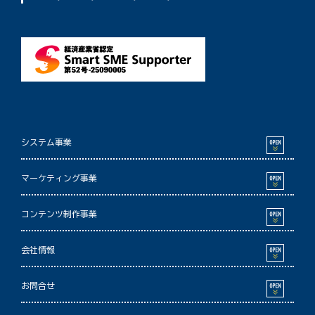
システム事業
マーケティング事業
コンテンツ制作事業
会社情報
お問合せ