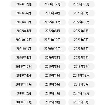
2024年2月
2023年12月
2023年10月
2023年6月
2023年4月
2023年3月
2023年1月
2022年11月
2022年10月
2022年4月
2022年3月
2022年1月
2021年12月
2021年10月
2021年7月
2021年1月
2020年12月
2020年8月
2020年4月
2020年3月
2020年1月
2019年12月
2019年8月
2019年6月
2019年4月
2019年1月
2018年12月
2018年11月
2018年5月
2018年3月
2018年2月
2018年1月
2017年12月
2017年11月
2017年9月
2017年7月