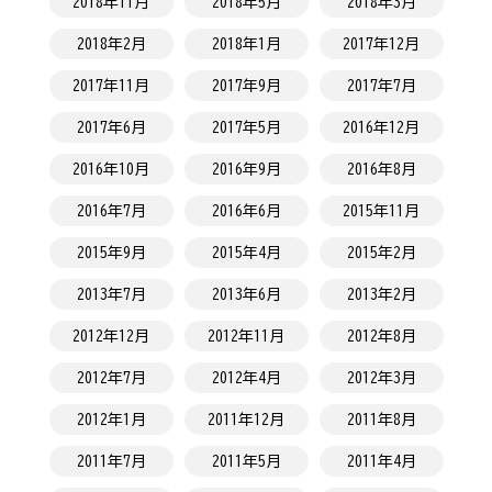
2018年11月
2018年5月
2018年3月
2018年2月
2018年1月
2017年12月
2017年11月
2017年9月
2017年7月
2017年6月
2017年5月
2016年12月
2016年10月
2016年9月
2016年8月
2016年7月
2016年6月
2015年11月
2015年9月
2015年4月
2015年2月
2013年7月
2013年6月
2013年2月
2012年12月
2012年11月
2012年8月
2012年7月
2012年4月
2012年3月
2012年1月
2011年12月
2011年8月
2011年7月
2011年5月
2011年4月