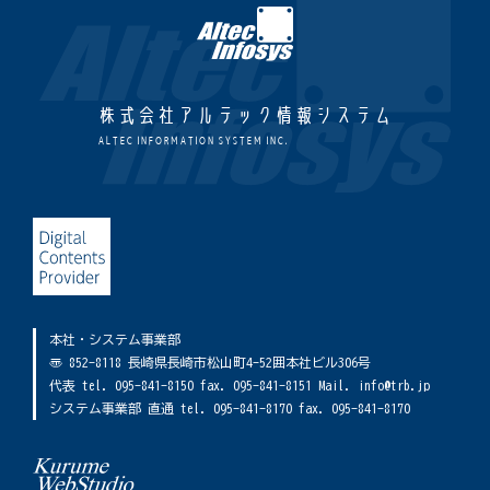
株式会社アルテック情報システム
ALTEC INFORMATION SYSTEM INC.
本社・システム事業部
〠 852-8118 長崎県長崎市松山町4-52囲本社ビル306号
代表 tel. 095-841-8150 fax. 095-841-8151 Mail. info@trb.jp
システム事業部 直通 tel. 095-841-8170 fax. 095-841-8170