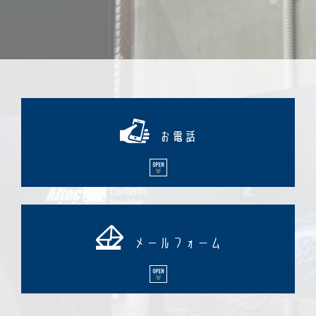
お電話
メールフォーム