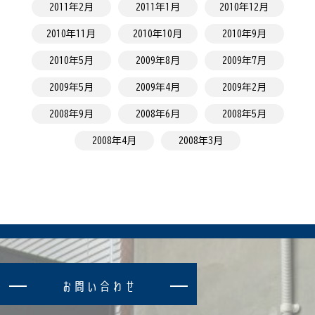
2011年2月
2011年1月
2010年12月
2010年11月
2010年10月
2010年9月
2010年5月
2009年8月
2009年7月
2009年5月
2009年4月
2009年2月
2008年9月
2008年6月
2008年5月
2008年4月
2008年3月
お
問
い
合
わ
せ