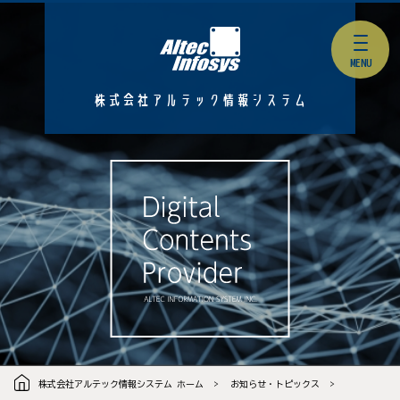
株式会社アルテック情報システム
株式会社アルテック情報システム ホーム
お知らせ・トピックス