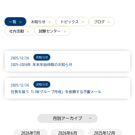
一覧
お知らせ
トピックス
ブログ
社内活動
試験センター
お知らせ
2025/12/26
2025-2026年 年末年始休暇のお知らせ
お知らせ
2025/12/26
社長を装う「LINEグループ作成」を依頼する不審メール
月別アーカイブ
2026年7月
2026年6月
2025年12月