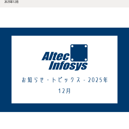
2025年12月
お知らせ・トピックス - 2025年
12月