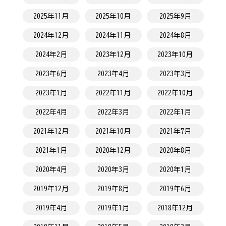
2025年11月
2025年10月
2025年9月
2024年12月
2024年11月
2024年8月
2024年2月
2023年12月
2023年10月
2023年6月
2023年4月
2023年3月
2023年1月
2022年11月
2022年10月
2022年4月
2022年3月
2022年1月
2021年12月
2021年10月
2021年7月
2021年1月
2020年12月
2020年8月
2020年4月
2020年3月
2020年1月
2019年12月
2019年8月
2019年6月
2019年4月
2019年1月
2018年12月