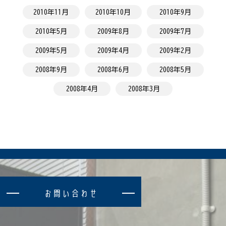
2010年11月
2010年10月
2010年9月
2010年5月
2009年8月
2009年7月
2009年5月
2009年4月
2009年2月
2008年9月
2008年6月
2008年5月
2008年4月
2008年3月
お
問
い
合
わ
せ