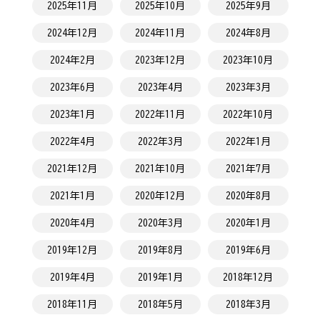
2025年11月
2025年10月
2025年9月
2024年12月
2024年11月
2024年8月
2024年2月
2023年12月
2023年10月
2023年6月
2023年4月
2023年3月
2023年1月
2022年11月
2022年10月
2022年4月
2022年3月
2022年1月
2021年12月
2021年10月
2021年7月
2021年1月
2020年12月
2020年8月
2020年4月
2020年3月
2020年1月
2019年12月
2019年8月
2019年6月
2019年4月
2019年1月
2018年12月
2018年11月
2018年5月
2018年3月