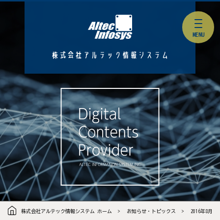
株式会社アルテック情報システム
株式会社アルテック情報システム ホーム
お知らせ・トピックス
2016年8月