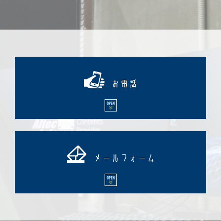
お電話
メールフォーム