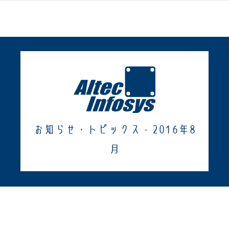
お知らせ・トピックス - 2016年8
月