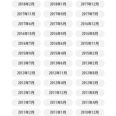
2018年2月
2018年1月
2017年12月
2017年11月
2017年9月
2017年7月
2017年6月
2017年5月
2016年12月
2016年10月
2016年9月
2016年8月
2016年7月
2016年6月
2015年11月
2015年9月
2015年4月
2015年2月
2013年7月
2013年6月
2013年2月
2012年12月
2012年11月
2012年8月
2012年7月
2012年4月
2012年3月
2012年1月
2011年12月
2011年8月
2011年7月
2011年5月
2011年4月
2011年2月
2011年1月
2010年12月