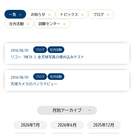
一覧
お知らせ
トピックス
ブログ
社内活動
試験センター
ブログ
社内活動
2016/08/01
リコー THETA S 全天球写真の埋め込みテスト
ブログ
社内活動
2016/08/01
天球カメラのパノラマビュー
月別アーカイブ
2026年7月
2026年6月
2025年12月