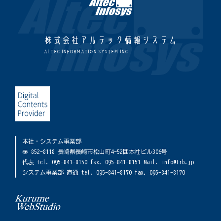
株式会社アルテック情報システム
ALTEC INFORMATION SYSTEM INC.
本社・システム事業部
〠 852-8118 長崎県長崎市松山町4-52囲本社ビル306号
代表 tel. 095-841-8150 fax. 095-841-8151 Mail. info@trb.jp
システム事業部 直通 tel. 095-841-8170 fax. 095-841-8170